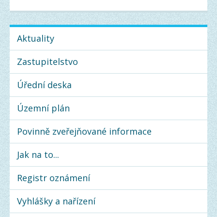
Aktuality
Zastupitelstvo
Úřední deska
Územní plán
Povinně zveřejňované informace
Jak na to...
Registr oznámení
Vyhlášky a nařízení