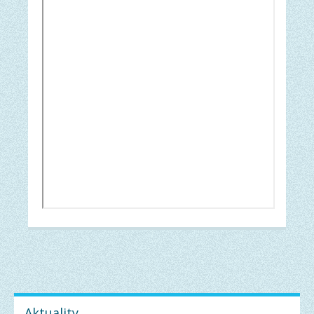
Aktuality