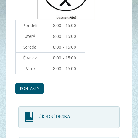
Pondělí
8:00 - 15:00
Úterý
8:00 - 15:00
Středa
8:00 - 15:00
Čtvrtek
8:00 - 15:00
Pátek
8:00 - 15:00
KONTAKTY
ÚŘEDNÍ DESKA