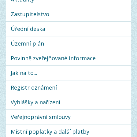
Zastupitelstvo
Úřední deska
Územní plán
Povinně zveřejňované informace
Jak na to...
Registr oznámení
Vyhlášky a nařízení
Veřejnoprávní smlouvy
Místní poplatky a další platby