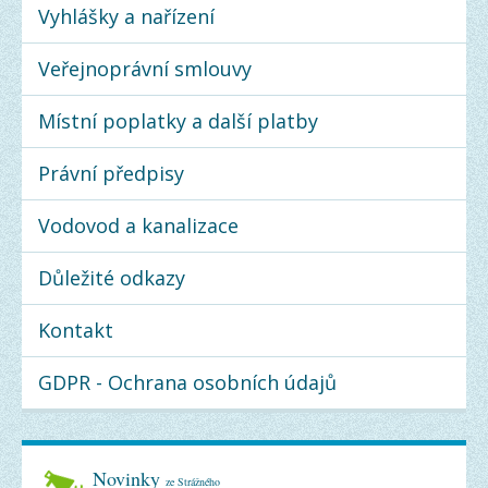
Vyhlášky a nařízení
Veřejnoprávní smlouvy
Místní poplatky a další platby
Právní předpisy
Vodovod a kanalizace
Důležité odkazy
Kontakt
GDPR - Ochrana osobních údajů
Novinky
ze Strážného