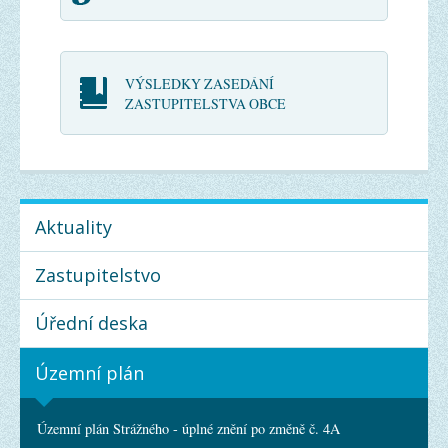
VÝSLEDKY ZASEDÁNÍ
ZASTUPITELSTVA OBCE
Aktuality
Zastupitelstvo
Úřední deska
Územní plán
Územní plán Strážného - úplné znění po změně č. 4A